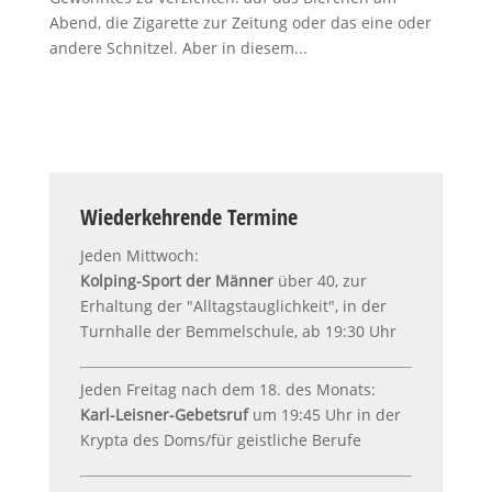
Abend, die Zigarette zur Zeitung oder das eine oder
andere Schnitzel. Aber in diesem...
Wiederkehrende Termine
Jeden Mittwoch:
Kolping-Sport der Männer
über 40, zur
Erhaltung der "Alltagstauglichkeit", in der
Turnhalle der Bemmelschule, ab 19:30 Uhr
Jeden Freitag nach dem 18. des Monats:
Karl-Leisner-Gebetsruf
um 19:45 Uhr in der
Krypta des Doms/für geistliche Berufe