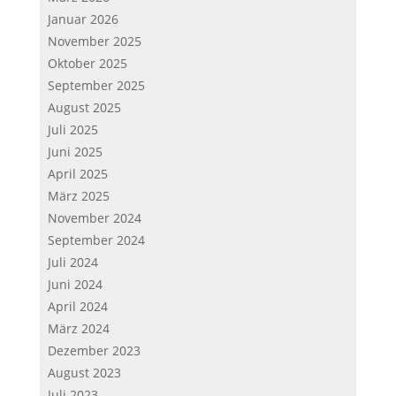
Januar 2026
November 2025
Oktober 2025
September 2025
August 2025
Juli 2025
Juni 2025
April 2025
März 2025
November 2024
September 2024
Juli 2024
Juni 2024
April 2024
März 2024
Dezember 2023
August 2023
Juli 2023