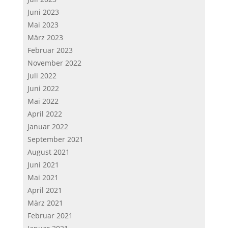
Juni 2023
Mai 2023
März 2023
Februar 2023
November 2022
Juli 2022
Juni 2022
Mai 2022
April 2022
Januar 2022
September 2021
August 2021
Juni 2021
Mai 2021
April 2021
März 2021
Februar 2021