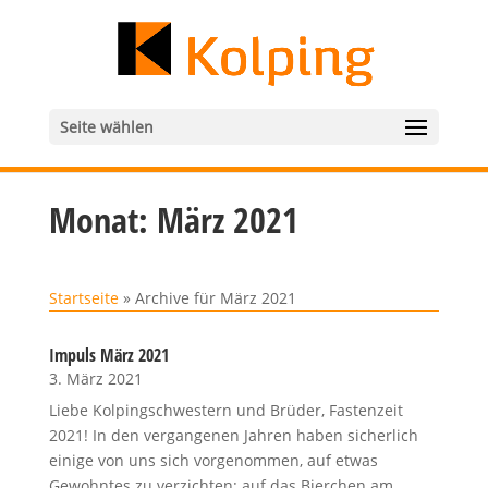
Seite wählen
Monat:
März 2021
Startseite
»
Archive für März 2021
Impuls März 2021
3. März 2021
Liebe Kolpingschwestern und Brüder, Fastenzeit
2021! In den vergangenen Jahren haben sicherlich
einige von uns sich vorgenommen, auf etwas
Gewohntes zu verzichten: auf das Bierchen am