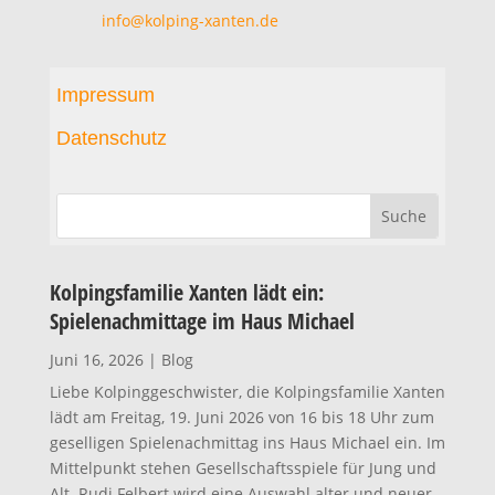
info@kolping-xanten.de
Impressum
Datenschutz
Kolpingsfamilie Xanten lädt ein:
Spielenachmittage im Haus Michael
Juni 16, 2026
|
Blog
Liebe Kolpinggeschwister, die Kolpingsfamilie Xanten
lädt am Freitag, 19. Juni 2026 von 16 bis 18 Uhr zum
geselligen Spielenachmittag ins Haus Michael ein. Im
Mittelpunkt stehen Gesellschaftsspiele für Jung und
Alt. Rudi Felbert wird eine Auswahl alter und neuer...