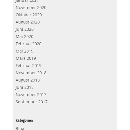
Januar 2021
November 2020
Oktober 2020
August 2020
Juni 2020
Mai 2020
Februar 2020
Mai 2019
März 2019
Februar 2019
November 2018
August 2018
Juni 2018
November 2017
September 2017
Kategorien
Blog