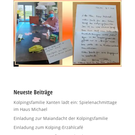
Neueste Beiträge
Kolpingsfamilie Xanten lädt ein: Spielenachmittage
im Haus Michael
Einladung zur Maiandacht der Kolpingsfamilie
Einladung zum Kolping-Erzählcafé