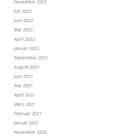
November 2022
Juli 2022
Juni 2022
Mai 2022
April 2022
Januar 2022
September 2021
August 2021
Juni 2021
Mai 2021
April 2021
März 2021
Februar 2021
Januar 2021
November 2020