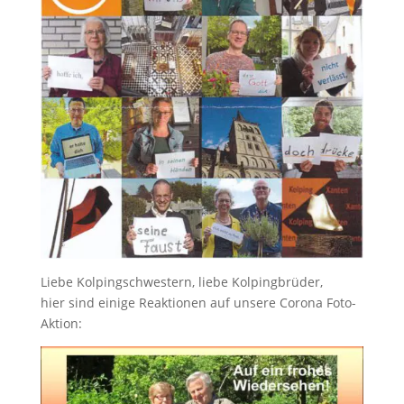
Liebe Kolpingschwestern, liebe Kolpingbrüder,
hier sind einige Reaktionen auf unsere Corona Foto-
Aktion: