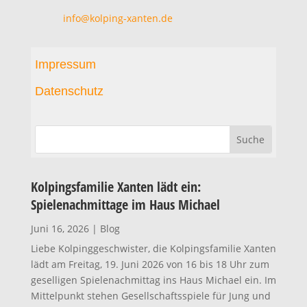
info@kolping-xanten.de
Impressum
Datenschutz
Kolpingsfamilie Xanten lädt ein:
Spielenachmittage im Haus Michael
Juni 16, 2026
|
Blog
Liebe Kolpinggeschwister, die Kolpingsfamilie Xanten
lädt am Freitag, 19. Juni 2026 von 16 bis 18 Uhr zum
geselligen Spielenachmittag ins Haus Michael ein. Im
Mittelpunkt stehen Gesellschaftsspiele für Jung und