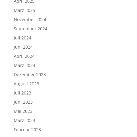
April 2025
März 2025
November 2024
September 2024
Juli 2024
Juni 2024
April 2024
März 2024
Dezember 2023
August 2023
Juli 2023
Juni 2023
Mai 2023
März 2023
Februar 2023