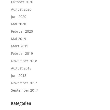
Oktober 2020
August 2020
Juni 2020
Mai 2020
Februar 2020
Mai 2019
März 2019
Februar 2019
November 2018
August 2018
Juni 2018
November 2017
September 2017
Kategorien