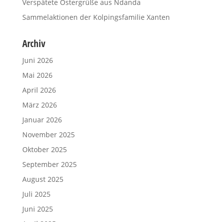
Verspätete Ostergrüße aus Ndanda
Sammelaktionen der Kolpingsfamilie Xanten
Archiv
Juni 2026
Mai 2026
April 2026
März 2026
Januar 2026
November 2025
Oktober 2025
September 2025
August 2025
Juli 2025
Juni 2025