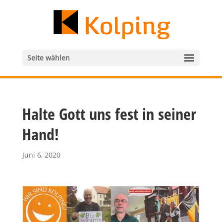
Seite wählen
Halte Gott uns fest in seiner
Hand!
Juni 6, 2020