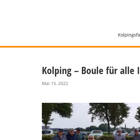
Kolpingsf
Kolping – Boule für alle 
Mai 15, 2022