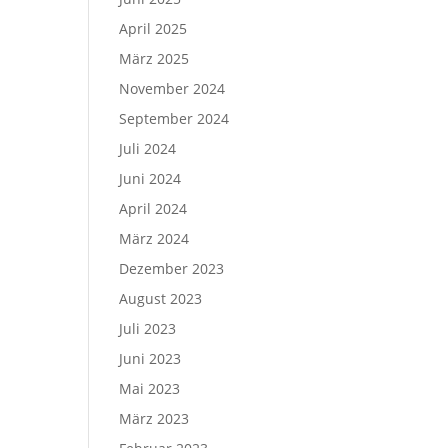
April 2025
März 2025
November 2024
September 2024
Juli 2024
Juni 2024
April 2024
März 2024
Dezember 2023
August 2023
Juli 2023
Juni 2023
Mai 2023
März 2023