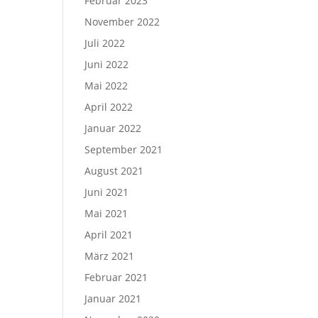
Februar 2023
November 2022
Juli 2022
Juni 2022
Mai 2022
April 2022
Januar 2022
September 2021
August 2021
Juni 2021
Mai 2021
April 2021
März 2021
Februar 2021
Januar 2021