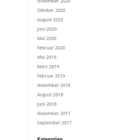
November 2020
Oktober 2020
August 2020
Juni 2020
Mai 2020
Februar 2020
Mai 2019
März 2019
Februar 2019
November 2018
August 2018
Juni 2018
November 2017
September 2017
Kategorien