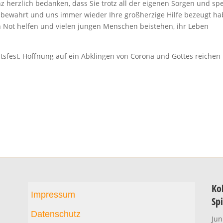
herzlich bedanken, dass Sie trotz all der eigenen Sorgen und spe
s bewahrt und uns immer wieder Ihre großherzige Hilfe bezeugt ha
n Not helfen und vielen jungen Menschen beistehen, ihr Leben
tsfest, Hoffnung auf ein Abklingen von Corona und Gottes reichen
Kol
Impressum
Sp
Datenschutz
Jun