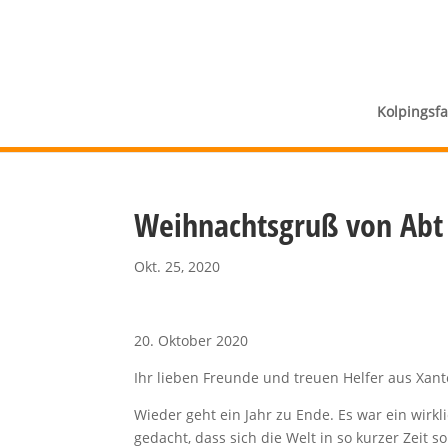
Kolpingsf
Weihnachtsgruß von Abt 
Okt. 25, 2020
20. Oktober 2020
Ihr lieben Freunde und treuen Helfer aus Xant
Wieder geht ein Jahr zu Ende. Es war ein wirk
gedacht, dass sich die Welt in so kurzer Zeit