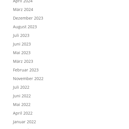
April 2024
März 2024
Dezember 2023
August 2023
Juli 2023
Juni 2023
Mai 2023
März 2023
Februar 2023
November 2022
Juli 2022
Juni 2022
Mai 2022
April 2022
Januar 2022