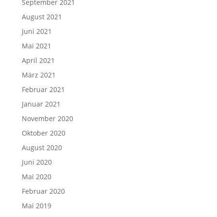
September 2021
August 2021
Juni 2021
Mai 2021
April 2021
März 2021
Februar 2021
Januar 2021
November 2020
Oktober 2020
August 2020
Juni 2020
Mai 2020
Februar 2020
Mai 2019