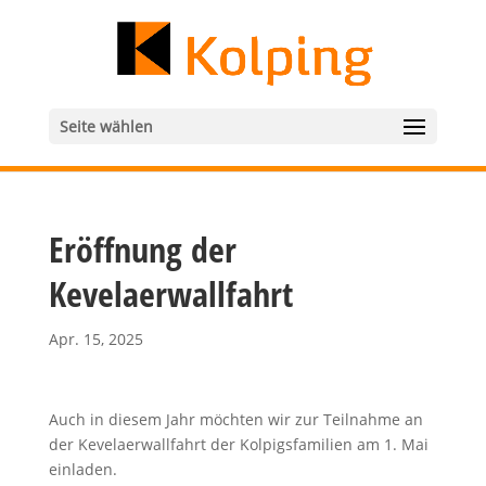
Seite wählen
Eröffnung der
Kevelaerwallfahrt
Apr. 15, 2025
Auch in diesem Jahr möchten wir zur Teilnahme an
der Kevelaerwallfahrt der Kolpigsfamilien am 1. Mai
einladen.