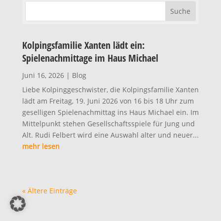
Kolpingsfamilie Xanten lädt ein:
Spielenachmittage im Haus Michael
Juni 16, 2026
|
Blog
Liebe Kolpinggeschwister, die Kolpingsfamilie Xanten
lädt am Freitag, 19. Juni 2026 von 16 bis 18 Uhr zum
geselligen Spielenachmittag ins Haus Michael ein. Im
Mittelpunkt stehen Gesellschaftsspiele für Jung und
Alt. Rudi Felbert wird eine Auswahl alter und neuer...
mehr lesen
« Ältere Einträge