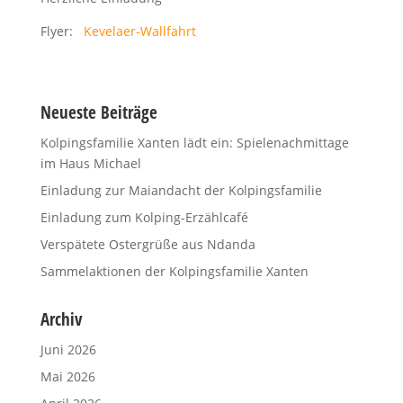
Flyer:
Kevelaer-Wallfahrt
Neueste Beiträge
Kolpingsfamilie Xanten lädt ein: Spielenachmittage
im Haus Michael
Einladung zur Maiandacht der Kolpingsfamilie
Einladung zum Kolping-Erzählcafé
Verspätete Ostergrüße aus Ndanda
Sammelaktionen der Kolpingsfamilie Xanten
Archiv
Juni 2026
Mai 2026