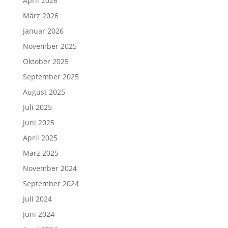
April 2026
März 2026
Januar 2026
November 2025
Oktober 2025
September 2025
August 2025
Juli 2025
Juni 2025
April 2025
März 2025
November 2024
September 2024
Juli 2024
Juni 2024