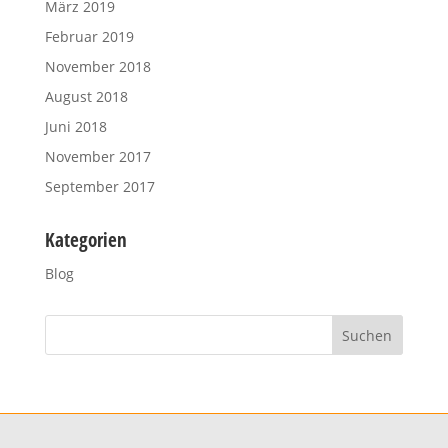
März 2019
Februar 2019
November 2018
August 2018
Juni 2018
November 2017
September 2017
Kategorien
Blog